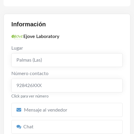
Información
Ejove Laboratory
Lugar
Palmas (Las)
Número contacto
928426XXX
Click para ver número
Mensaje al vendedor
Chat