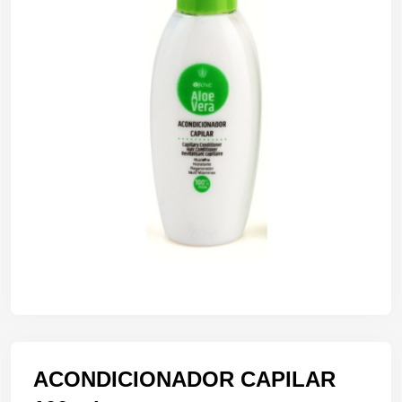
ACONDICIONADOR CAPILAR