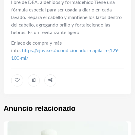
libre de DEA, aldehídos y formaldehído.Tiene una
fórmula especial para ser usada a diario en cada
lavado. Repara el cabello y mantiene los lazos dentro
del cabello, agregando brillo y fortaleciendo las
hebras. Es un revitalizante ligero
Enlace de compra y más
info:
https://ejove.es/acondicionador-capilar-ej129-
100-ml/
Anuncio relacionado