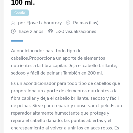
100 ml.
Popular
por Ejove Laboratory
Palmas (Las)
hace 2 años
520 visualizaciones
Acondicionador para todo tipo de
cabellos.Proporciona un aporte de elementos
nutrientes a la fibra capilar.Deja el cabello brillante,
sedoso y fácil de peinar.¡ También en 200 ml.
Es un acondicionador para todo tipo de cabellos que
proporciona un aporte de elementos nutrientes a la
fibra capilar y deja el cabello brillante, sedoso y fácil
de peinar. Sirve para reparar y conservar el pelo.Es un
reparador altamente humectante que protege y
repara el cabello dañado, las puntas abiertas y el
encrespamiento al volver a unir los enlaces rotos. Es