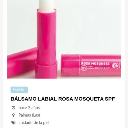
Popular
BÁLSAMO LABIAL ROSA MOSQUETA SPF
hace 2 años
Palmas (Las)
cuidado de la piel