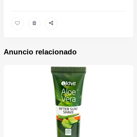
Anuncio relacionado