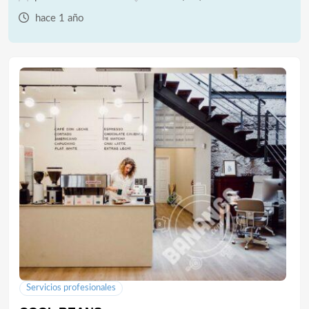
hace 1 año
Servicios profesionales