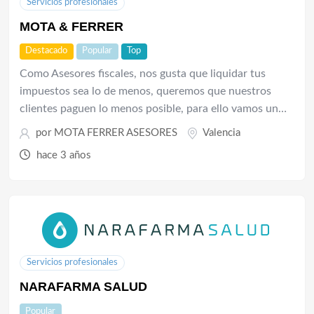
Servicios profesionales
MOTA & FERRER
Destacado
Popular
Top
Como Asesores fiscales, nos gusta que liquidar tus
impuestos sea lo de menos, queremos que nuestros
clientes paguen lo menos posible, para ello vamos un…
por
MOTA FERRER ASESORES
Valencia
hace 3 años
Servicios profesionales
NARAFARMA SALUD
Popular