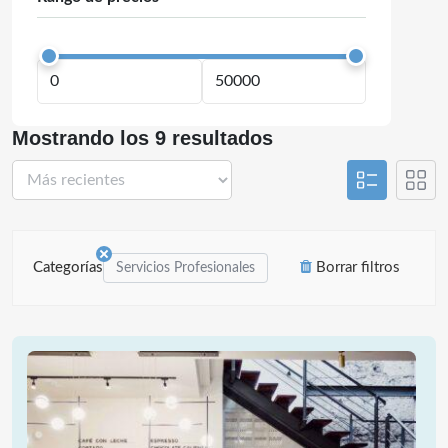
Mostrando los 9 resultados
Categorías
Borrar filtros
Servicios Profesionales