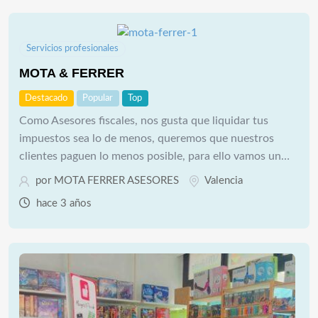
Servicios profesionales
MOTA & FERRER
Destacado
Popular
Top
Como Asesores fiscales, nos gusta que liquidar tus
impuestos sea lo de menos, queremos que nuestros
clientes paguen lo menos posible, para ello vamos un…
por
MOTA FERRER ASESORES
Valencia
hace 3 años