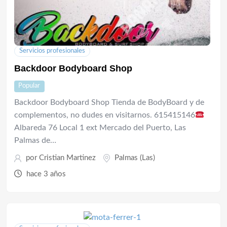
Servicios profesionales
Backdoor Bodyboard Shop
Popular
Backdoor Bodyboard Shop Tienda de BodyBoard y de
complementos, no dudes en visitarnos. 615415146
Albareda 76 Local 1 ext Mercado del Puerto, Las
Palmas de…
por
Cristian Martinez
Palmas (Las)
hace 3 años