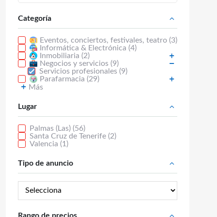
Categoría
Eventos, conciertos, festivales, teatro (3)
Informática & Electrónica (4)
Inmobiliaria (2)
Negocios y servicios (9)
Servicios profesionales (9)
Parafarmacia (29)
Más
Lugar
Palmas (Las) (56)
Santa Cruz de Tenerife (2)
Valencia (1)
Tipo de anuncio
Rango de precios