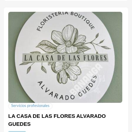
Servicios profesionales
LA CASA DE LAS FLORES ALVARADO
GUEDES