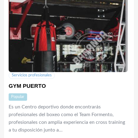
Servicios profesionales
GYM PUERTO
Popular
Es un Centro deportivo donde encontrarás
profesionales del boxeo como el Team Formento,
profesionales con amplia experiencia en cross training
a tu disposición junto a…