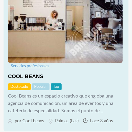
Servicios profesionales
COOL BEANS
Destacado
Popular
Top
Cool Beans es un espacio creativo que engloba una
agencia de comunicación, un área de eventos y una
cafetería de especialidad. Somos el punto de…
por
Cool beans
Palmas (Las)
hace 3 años