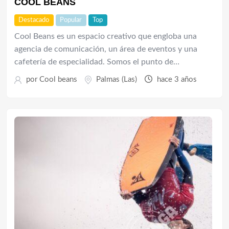
COOL BEANS
Destacado
Popular
Top
Cool Beans es un espacio creativo que engloba una
agencia de comunicación, un área de eventos y una
cafetería de especialidad. Somos el punto de…
por
Cool beans
Palmas (Las)
hace 3 años