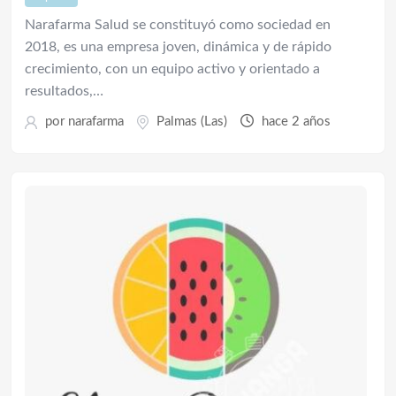
Narafarma Salud se constituyó como sociedad en
2018, es una empresa joven, dinámica y de rápido
crecimiento, con un equipo activo y orientado a
resultados,…
por
narafarma
Palmas (Las)
hace 2 años