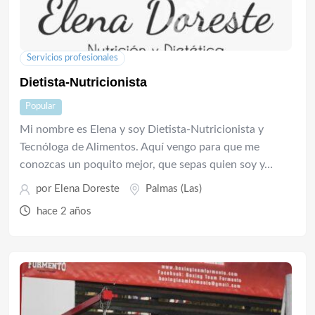
Servicios profesionales
Dietista-Nutricionista
Popular
Mi nombre es Elena y soy Dietista-Nutricionista y
Tecnóloga de Alimentos. Aquí vengo para que me
conozcas un poquito mejor, que sepas quien soy y…
por
Elena Doreste
Palmas (Las)
hace 2 años