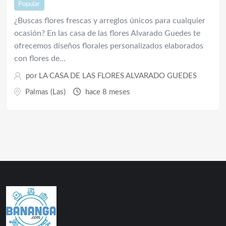
Popular
¿Buscas flores frescas y arreglos únicos para cualquier
ocasión? En las casa de las flores Alvarado Guedes te
ofrecemos diseños florales personalizados elaborados
con flores de…
por
LA CASA DE LAS FLORES ALVARADO GUEDES
Palmas (Las)
hace 8 meses