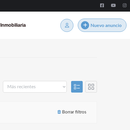
Inmobiliaria
Nuevo anuncio
Borrar filtros