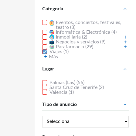
Categoría
Eventos, conciertos, festivales,
teatro (3)
Informática & Electrónica (4)
Inmobiliaria (2)
Negocios y servicios (9)
Parafarmacia (29)
Viajes (1)
Más
Lugar
Palmas (Las) (56)
Santa Cruz de Tenerife (2)
Valencia (1)
Tipo de anuncio