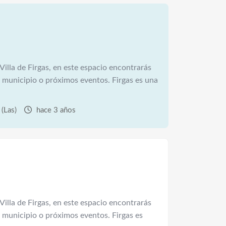
 Villa de Firgas, en este espacio encontrarás
 municipio o próximos eventos. Firgas es una
(Las)
hace 3 años
 Villa de Firgas, en este espacio encontrarás
 municipio o próximos eventos. Firgas es